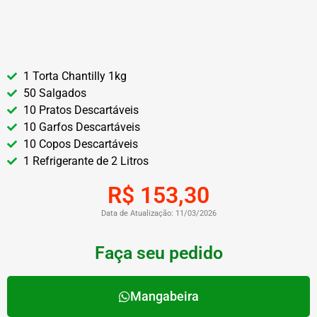
1 Torta Chantilly 1kg
50 Salgados
10 Pratos Descartáveis
10 Garfos Descartáveis
10 Copos Descartáveis
1 Refrigerante de 2 Litros
R$ 153,30
Data de Atualização: 11/03/2026
Faça seu pedido
Mangabeira