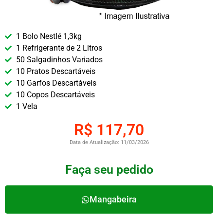
1 Bolo Nestlé 1,3kg
1 Refrigerante de 2 Litros
50 Salgadinhos Variados
10 Pratos Descartáveis
10 Garfos Descartáveis
10 Copos Descartáveis
1 Vela
R$ 117,70
Data de Atualização: 11/03/2026
Faça seu pedido
Mangabeira