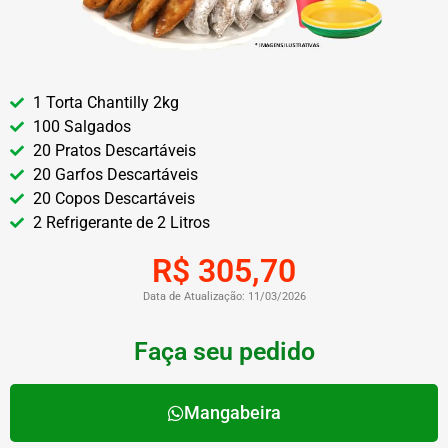
1 Torta Chantilly 2kg
100 Salgados
20 Pratos Descartáveis
20 Garfos Descartáveis
20 Copos Descartáveis
2 Refrigerante de 2 Litros
R$ 305,70
Data de Atualização: 11/03/2026
Faça seu pedido
Mangabeira