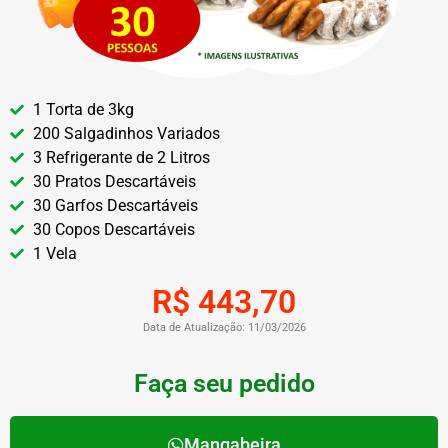
1 Torta de 3kg
200 Salgadinhos Variados
3 Refrigerante de 2 Litros
30 Pratos Descartáveis
30 Garfos Descartáveis
30 Copos Descartáveis
1 Vela
R$ 443,70
Data de Atualização: 11/03/2026
Faça seu pedido
Mangabeira