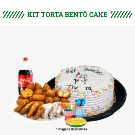
KIT TORTA BENTÔ CAKE