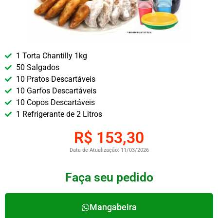
1 Torta Chantilly 1kg
50 Salgados
10 Pratos Descartáveis
10 Garfos Descartáveis
10 Copos Descartáveis
1 Refrigerante de 2 Litros
R$ 153,30
Data de Atualização: 11/03/2026
Faça seu pedido
Mangabeira