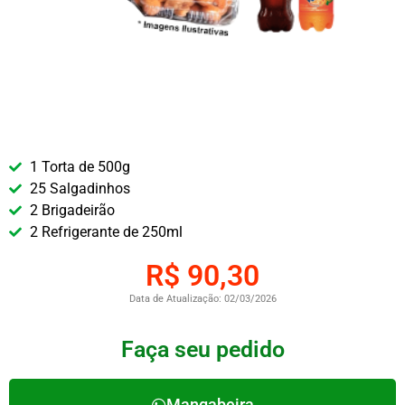
1 Torta de 500g
25 Salgadinhos
2 Brigadeirão
2 Refrigerante de 250ml
R$ 90,30
Data de Atualização: 02/03/2026
Faça seu pedido
Mangabeira