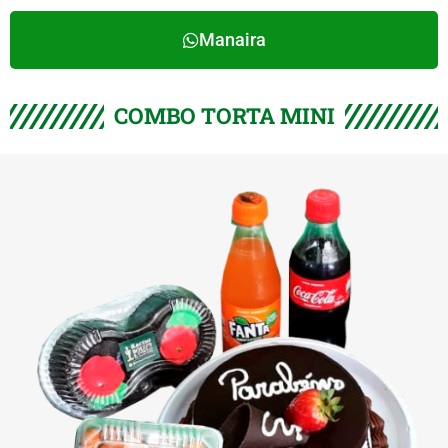
Manaira
COMBO TORTA MINI