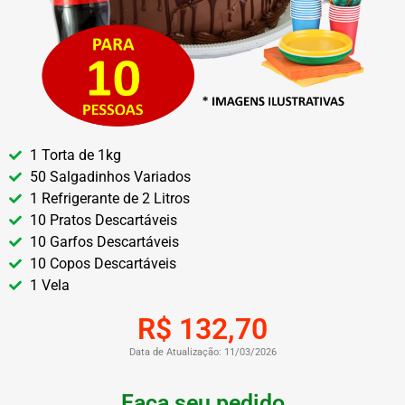
1 Torta de 1kg
50 Salgadinhos Variados
1 Refrigerante de 2 Litros
10 Pratos Descartáveis
10 Garfos Descartáveis
10 Copos Descartáveis
1 Vela
R$ 132,70
Data de Atualização: 11/03/2026
Faça seu pedido