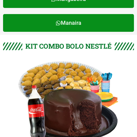
Manaira
KIT COMBO BOLO NESTLÉ