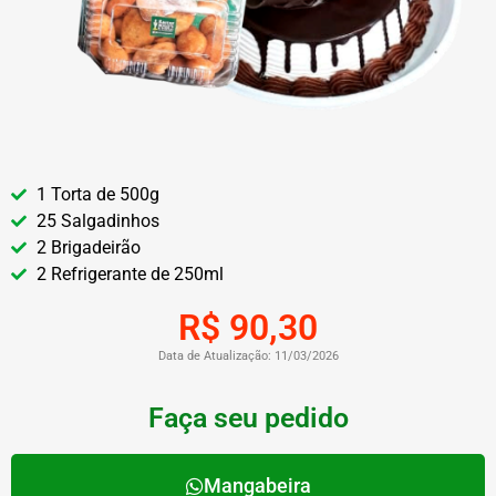
1 Torta de 500g
25 Salgadinhos
2 Brigadeirão
2 Refrigerante de 250ml
R$ 90,30
Data de Atualização: 11/03/2026
Faça seu pedido
Mangabeira