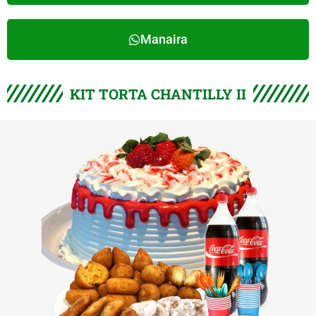
Manaira
KIT TORTA CHANTILLY II