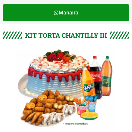
Manaira
KIT TORTA CHANTILLY III