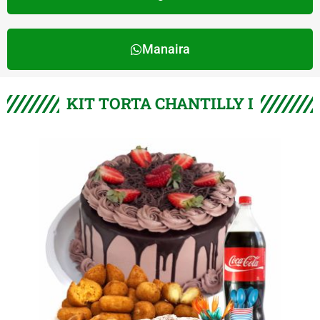
Manaira
KIT TORTA CHANTILLY I