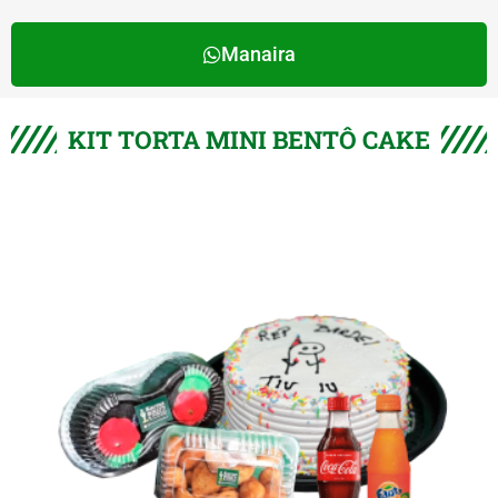
Manaira
KIT TORTA MINI BENTÔ CAKE