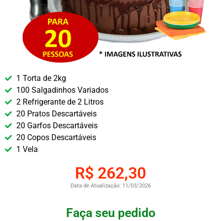
1 Torta de 2kg
100 Salgadinhos Variados
2 Refrigerante de 2 Litros
20 Pratos Descartáveis
20 Garfos Descartáveis
20 Copos Descartáveis
1 Vela
R$ 262,30
Data de Atualização: 11/03/2026
Faça seu pedido