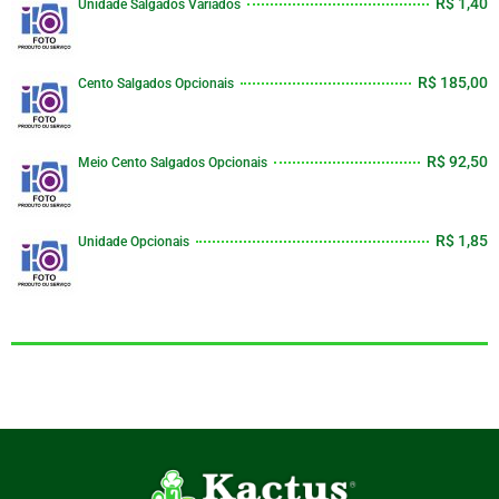
R$ 1,40
Unidade Salgados Variados
R$ 185,00
Cento Salgados Opcionais
R$ 92,50
Meio Cento Salgados Opcionais
R$ 1,85
Unidade Opcionais