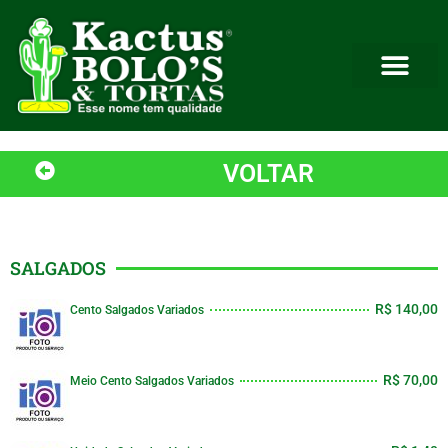
VOLTAR
SALGADOS
R$ 140,00
Cento Salgados Variados
R$ 70,00
Meio Cento Salgados Variados